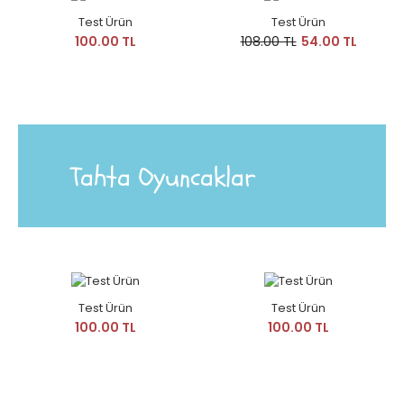
Test Ürün
Test Ürün
100.00 TL
108.00 TL
54.00 TL
Tahta Oyuncaklar
Test Ürün
Test Ürün
100.00 TL
100.00 TL