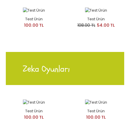
Test Ürün
Test Ürün
100.00 TL
108.00 TL
54.00 TL
Zeka Oyunları
Test Ürün
Test Ürün
100.00 TL
100.00 TL