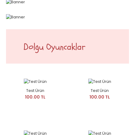
Dolgu Oyuncaklar
Test Ürün
Test Ürün
100.00 TL
100.00 TL